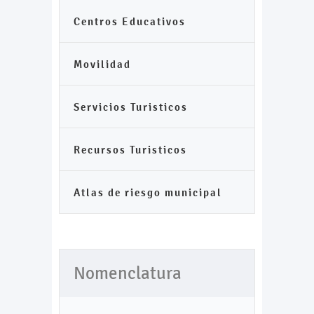
Centros Educativos
Movilidad
Servicios Turisticos
Recursos Turisticos
Atlas de riesgo municipal
Nomenclatura