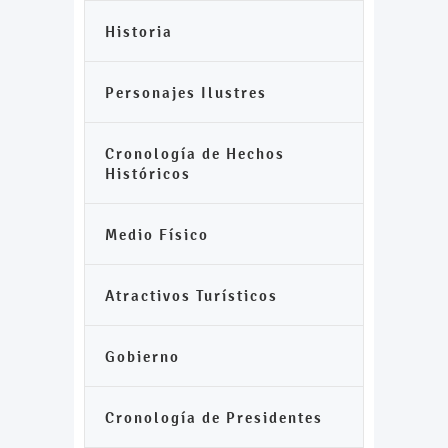
Historia
Personajes Ilustres
Cronología de Hechos
Históricos
Medio Físico
Atractivos Turísticos
Gobierno
Cronología de Presidentes