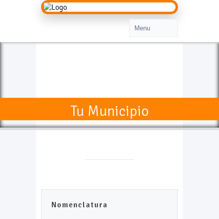
Tu Municipio
Nomenclatura