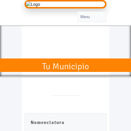
Tu Municipio
Nomenclatura