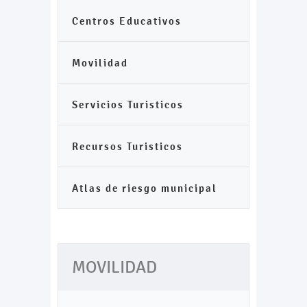
Centros Educativos
Movilidad
Servicios Turisticos
Recursos Turisticos
Atlas de riesgo municipal
MOVILIDAD