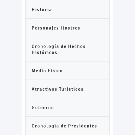
Historia
Personajes Ilustres
Cronología de Hechos
Históricos
Medio Físico
Atractivos Turísticos
Gobierno
Cronología de Presidentes