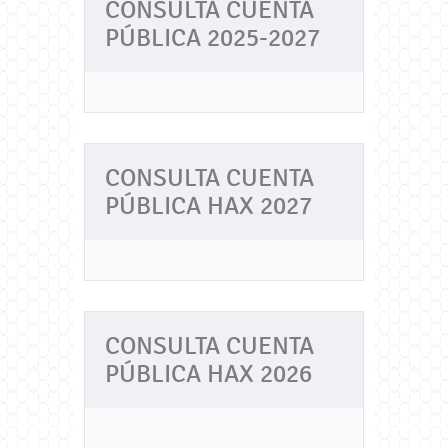
CONSULTA CUENTA
PÚBLICA 2025-2027
CONSULTA CUENTA
PÚBLICA HAX 2027
CONSULTA CUENTA
PÚBLICA HAX 2026