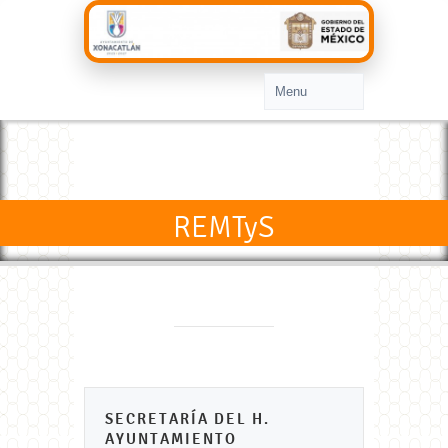
REMTyS
SECRETARÍA DEL H.
AYUNTAMIENTO