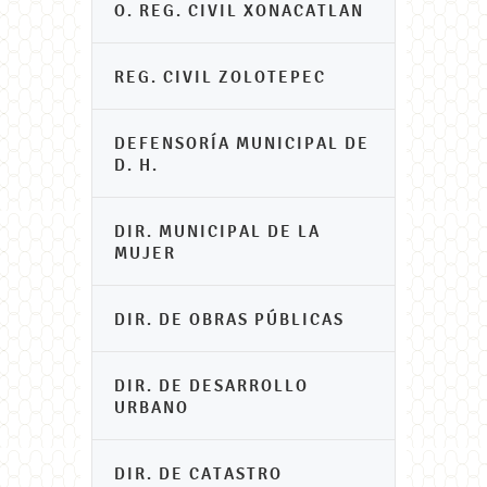
O. REG. CIVIL XONACATLAN
REG. CIVIL ZOLOTEPEC
DEFENSORÍA MUNICIPAL DE
D. H.
DIR. MUNICIPAL DE LA
MUJER
DIR. DE OBRAS PÚBLICAS
DIR. DE DESARROLLO
URBANO
DIR. DE CATASTRO