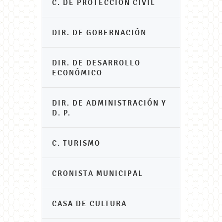
C. DE PROTECCIÓN CIVIL
DIR. DE GOBERNACIÓN
DIR. DE DESARROLLO
ECONÓMICO
DIR. DE ADMINISTRACIÓN Y
D. P.
C. TURISMO
CRONISTA MUNICIPAL
CASA DE CULTURA