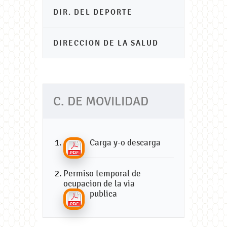
DIR. DEL DEPORTE
DIRECCION DE LA SALUD
C. DE MOVILIDAD
Carga y-o descarga
Permiso temporal de
ocupacion de la via
publica