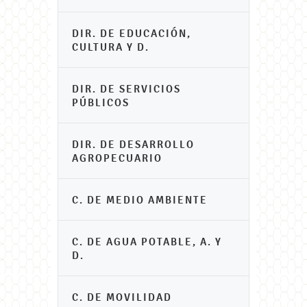
DIR. DE EDUCACIÓN,
CULTURA Y D.
DIR. DE SERVICIOS
PÚBLICOS
DIR. DE DESARROLLO
AGROPECUARIO
C. DE MEDIO AMBIENTE
C. DE AGUA POTABLE, A. Y
D.
C. DE MOVILIDAD