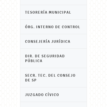
TESORERÍA MUNICIPAL
ÓRG. INTERNO DE CONTROL
CONSEJERÍA JURÍDICA
DIR. DE SEGURIDAD
PÚBLICA
SECR. TEC. DEL CONSEJO
DE SP
JUZGADO CÍVICO