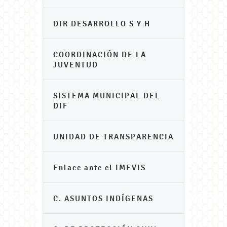
DIR DESARROLLO S Y H
COORDINACIÓN DE LA
JUVENTUD
SISTEMA MUNICIPAL DEL
DIF
UNIDAD DE TRANSPARENCIA
Enlace ante el IMEVIS
C. ASUNTOS INDÍGENAS