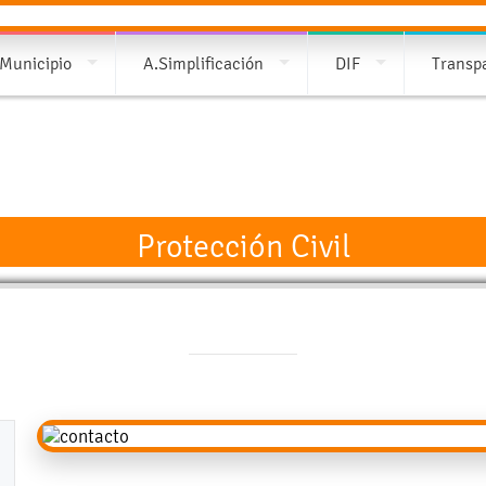
 Municipio
A.Simplificación
DIF
Transp
Protección Civil