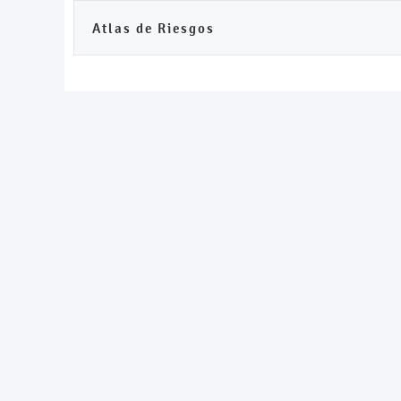
Atlas de Riesgos