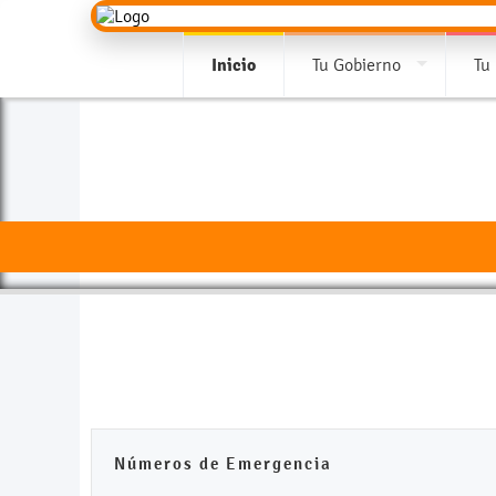
Inicio
Tu Gobierno
Tu
Números de Emergencia