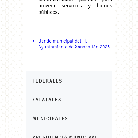
proveer servicios y bienes
públicos.
Bando municipal del H.
Ayuntamiento de Xonacatlán 2025.
FEDERALES
ESTATALES
MUNICIPALES
PRESIDENCIA MUNICIPAL