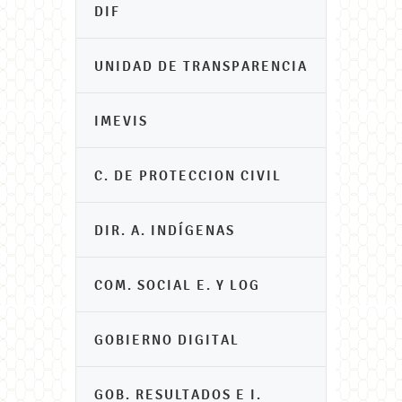
DIF
UNIDAD DE TRANSPARENCIA
IMEVIS
C. DE PROTECCION CIVIL
DIR. A. INDÍGENAS
COM. SOCIAL E. Y LOG
GOBIERNO DIGITAL
GOB. RESULTADOS E I.