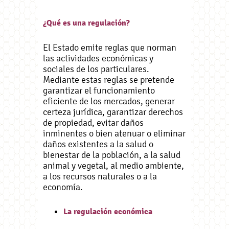
¿Qué es una regulación?
El Estado emite reglas que norman
las actividades económicas y
sociales de los particulares.
Mediante estas reglas se pretende
garantizar el funcionamiento
eficiente de los mercados, generar
certeza jurídica, garantizar derechos
de propiedad, evitar daños
inminentes o bien atenuar o eliminar
daños existentes a la salud o
bienestar de la población, a la salud
animal y vegetal, al medio ambiente,
a los recursos naturales o a la
economía.
La regulación económica