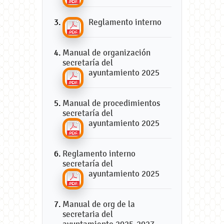
Reglamento interno
Manual de organización
secretaría del
ayuntamiento 2025
Manual de procedimientos
secretaría del
ayuntamiento 2025
Reglamento interno
secretaría del
ayuntamiento 2025
Manual de org de la
secretaria del