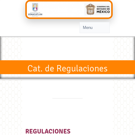
Cat. de Regulaciones
REGULACIONES