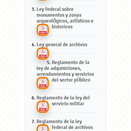
Ley federal sobre
monumentos y zonas
arqueolÓgicos, artÍsticos e
historicos
Ley general de archivos
Reglamento de la
ley de adquisiciones,
arrendamientos y servicios
del sector pÚblico
Reglamento de la ley del
servicio militar
Reglamento de la ley
federal de archivos