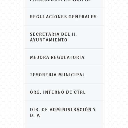
REGULACIONES GENERALES
SECRETARIA DEL H.
AYUNTAMIENTO
MEJORA REGULATORIA
TESORERIA MUNICIPAL
ÓRG. INTERNO DE CTRL
DIR. DE ADMINISTRACIÓN Y
D. P.