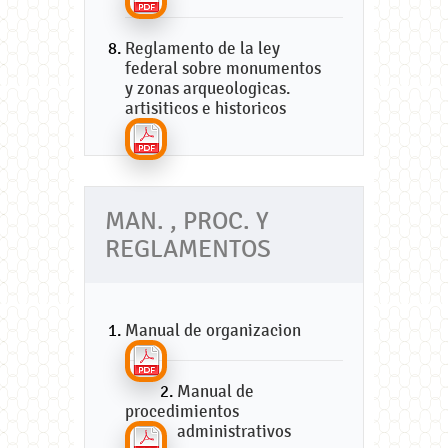
Reglamento de la ley
federal sobre monumentos
y zonas arqueologicas.
artisiticos e historicos
MAN. , PROC. Y
REGLAMENTOS
Manual de organizacion
Manual de
procedimientos
administrativos