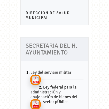
DIRECCION DE SALUD
MUNICIPAL
SECRETARIA DEL H.
AYUNTAMIENTO
Ley del servicio militar
Ley federal para la
administraciÓn y
enajenaciÓn de bienes del
sector pÚblico