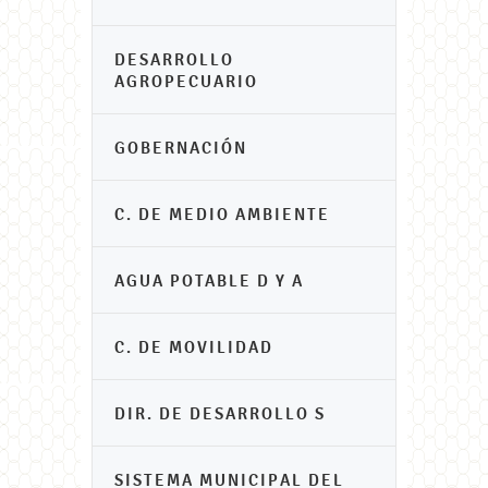
DESARROLLO
AGROPECUARIO
GOBERNACIÓN
C. DE MEDIO AMBIENTE
AGUA POTABLE D Y A
C. DE MOVILIDAD
DIR. DE DESARROLLO S
SISTEMA MUNICIPAL DEL