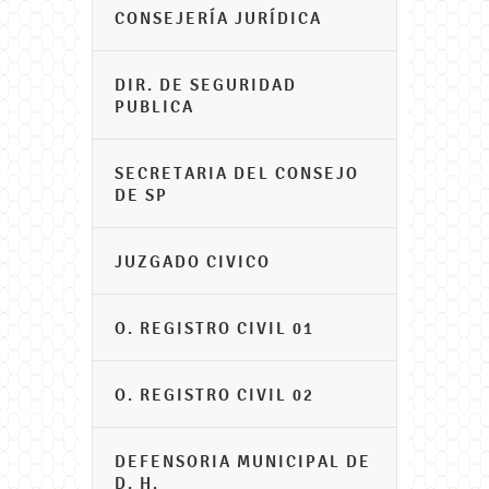
CONSEJERÍA JURÍDICA
DIR. DE SEGURIDAD
PUBLICA
SECRETARIA DEL CONSEJO
DE SP
JUZGADO CIVICO
O. REGISTRO CIVIL 01
O. REGISTRO CIVIL 02
DEFENSORIA MUNICIPAL DE
D. H.