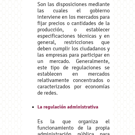
Son las disposiciones mediante
las cuales el gobierno
interviene en los mercados para
fijar precios o cantidades de la
producción, o establecer
especificaciones técnicas y en
general, restricciones que
deben cumplir los ciudadanos y
las empresas para participar en
un mercado. Generalmente,
este tipo de regulaciones se
establecen en mercados
relativamente concentrados o
caracterizados por economías
de redes.
La regulación administrativa
Es la que organiza el
funcionamiento de la propia
administración pública para