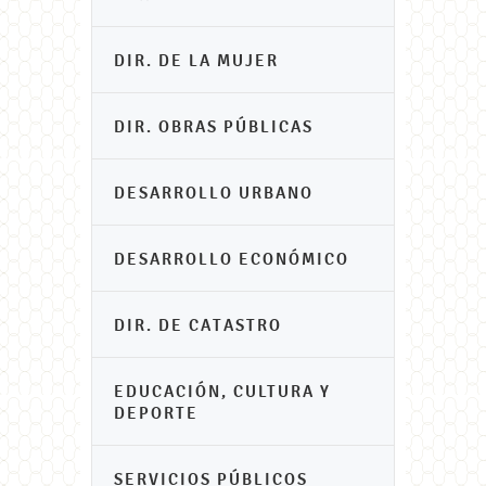
DIR. DE LA MUJER
DIR. OBRAS PÚBLICAS
DESARROLLO URBANO
DESARROLLO ECONÓMICO
DIR. DE CATASTRO
EDUCACIÓN, CULTURA Y
DEPORTE
SERVICIOS PÚBLICOS